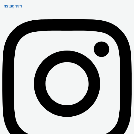
Instagram