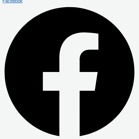
Facebook