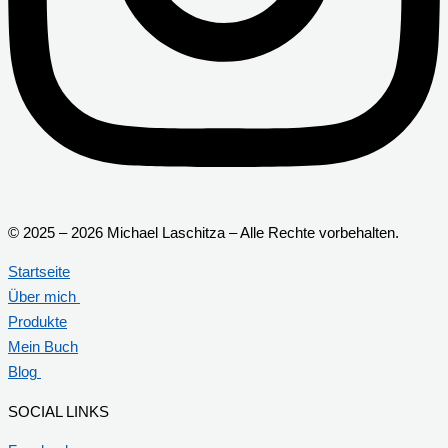
© 2025 – 2026 Michael Laschitza – Alle Rechte vorbehalten.
Startseite
Über mich
Produkte
Mein Buch
Blog
SOCIAL LINKS