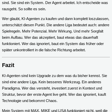
sind. Sie sind ein System. Der Agent arbeitet. Ich entscheide was
rausgeht. So sollte es sein.
Wer glaubt, KI-Agenten zu kaufen und dann komplett loszulassen,
unterschätzt diesen Punkt. Die andere Liga bedeutet auch: andere
Spielregeln. Mehr Potenzial. Mehr Wirkung. Und mehr Sorgfalt
beim Aufbau. Wer das akzeptiert, baut etwas das dauerhaft
funktioniert. Wer das ignoriert, baut ein System das früher oder
später unkontrolliert in die falsche Richtung arbeitet.
Fazit
KI-Agenten sind kein Upgrade zu dem was du bisher kennst. Sie
sind eine andere Liga. Kein besseres Werkzeug. Ein anderes
Paradigma. Wer das versteht, investiert zuerst in Kontext und
Struktur, bevor der erste Agent live geht. Wer das ignoriert, kauft
Technologie und bekommt Chaos.
Mein System mit MAX, MIKE und LISA funktioniert nicht, weil die