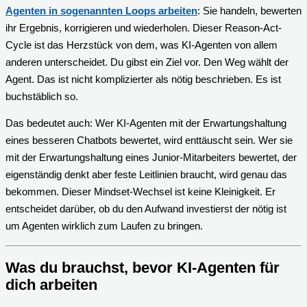
Agenten in sogenannten Loops arbeiten
: Sie handeln, bewerten
ihr Ergebnis, korrigieren und wiederholen. Dieser Reason-Act-
Cycle ist das Herzstück von dem, was KI-Agenten von allem
anderen unterscheidet. Du gibst ein Ziel vor. Den Weg wählt der
Agent. Das ist nicht komplizierter als nötig beschrieben. Es ist
buchstäblich so.
Das bedeutet auch: Wer KI-Agenten mit der Erwartungshaltung
eines besseren Chatbots bewertet, wird enttäuscht sein. Wer sie
mit der Erwartungshaltung eines Junior-Mitarbeiters bewertet, der
eigenständig denkt aber feste Leitlinien braucht, wird genau das
bekommen. Dieser Mindset-Wechsel ist keine Kleinigkeit. Er
entscheidet darüber, ob du den Aufwand investierst der nötig ist
um Agenten wirklich zum Laufen zu bringen.
Was du brauchst, bevor KI-Agenten für
dich arbeiten