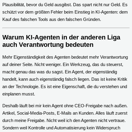
Plausibilität, bevor du Geld ausgibst. Das spart nicht nur Geld. Es
schützt vor dem größten Fehler beim Einstieg in KI-Agenten: dem
Kauf des falschen Tools aus den falschen Gründen.
Warum KI-Agenten in der anderen Liga
auch Verantwortung bedeuten
Mehr Eigenständigkeit des Agenten bedeutet mehr Verantwortung
auf deiner Seite. Nicht weniger. Ein Werkzeug, das du steuerst,
macht genau das was du sagst. Ein Agent, der eigenständig
handelt, kann auch eigenständig falsch liegen. Das ist keine Kritik
an der Technologie. Es ist eine Eigenschaft, die du verstehen und
einplanen musst.
Deshalb läuft bei mir kein Agent ohne CEO-Freigabe nach außen.
Artikel, Social-Media-Posts, E-Mails an Kunden. Alles läuft zuerst
durch meine Freigabe. Nicht weil ich den Agenten nicht vertraue.
Sondern weil Kontrolle und Automatisierung kein Widerspruch