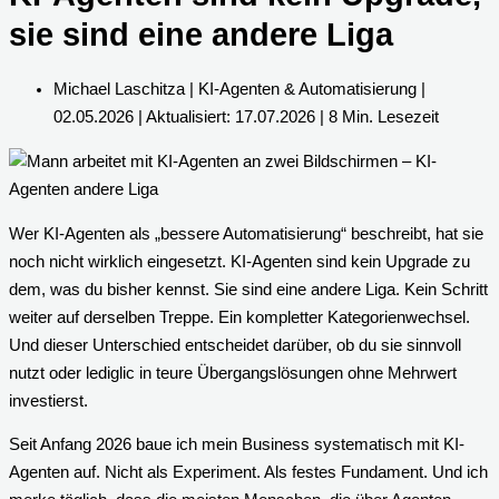
sie sind eine andere Liga
Michael Laschitza | KI-Agenten & Automatisierung |
02.05.2026 | Aktualisiert: 17.07.2026 | 8 Min. Lesezeit
Wer KI-Agenten als „bessere Automatisierung“ beschreibt, hat sie
noch nicht wirklich eingesetzt. KI-Agenten sind kein Upgrade zu
dem, was du bisher kennst. Sie sind eine andere Liga. Kein Schritt
weiter auf derselben Treppe. Ein kompletter Kategorienwechsel.
Und dieser Unterschied entscheidet darüber, ob du sie sinnvoll
nutzt oder lediglic in teure Übergangslösungen ohne Mehrwert
investierst.
Seit Anfang 2026 baue ich mein Business systematisch mit KI-
Agenten auf. Nicht als Experiment. Als festes Fundament. Und ich