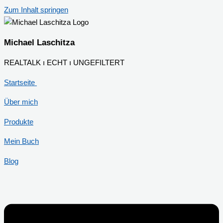
Zum Inhalt springen
Michael Laschitza
REALTALK ı ECHT ı UNGEFILTERT
Startseite
Über mich
Produkte
Mein Buch
Blog