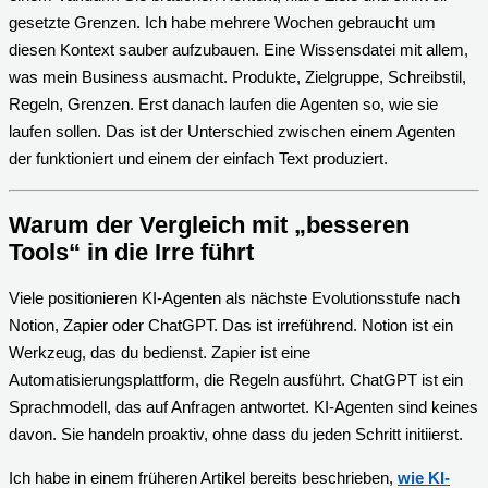
gesetzte Grenzen. Ich habe mehrere Wochen gebraucht um
diesen Kontext sauber aufzubauen. Eine Wissensdatei mit allem,
was mein Business ausmacht. Produkte, Zielgruppe, Schreibstil,
Regeln, Grenzen. Erst danach laufen die Agenten so, wie sie
laufen sollen. Das ist der Unterschied zwischen einem Agenten
der funktioniert und einem der einfach Text produziert.
Warum der Vergleich mit „besseren
Tools“ in die Irre führt
Viele positionieren KI-Agenten als nächste Evolutionsstufe nach
Notion, Zapier oder ChatGPT. Das ist irreführend. Notion ist ein
Werkzeug, das du bedienst. Zapier ist eine
Automatisierungsplattform, die Regeln ausführt. ChatGPT ist ein
Sprachmodell, das auf Anfragen antwortet. KI-Agenten sind keines
davon. Sie handeln proaktiv, ohne dass du jeden Schritt initiierst.
Ich habe in einem früheren Artikel bereits beschrieben,
wie KI-