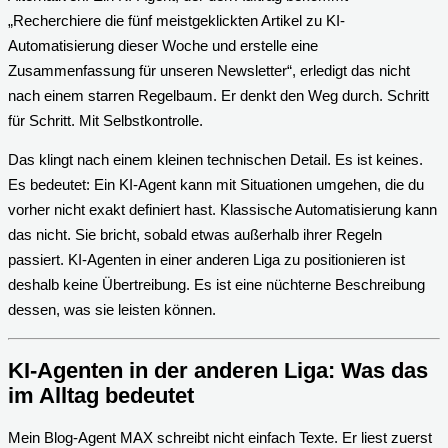
„Recherchiere die fünf meistgeklickten Artikel zu KI-
Automatisierung dieser Woche und erstelle eine
Zusammenfassung für unseren Newsletter“, erledigt das nicht
nach einem starren Regelbaum. Er denkt den Weg durch. Schritt
für Schritt. Mit Selbstkontrolle.
Das klingt nach einem kleinen technischen Detail. Es ist keines.
Es bedeutet: Ein KI-Agent kann mit Situationen umgehen, die du
vorher nicht exakt definiert hast. Klassische Automatisierung kann
das nicht. Sie bricht, sobald etwas außerhalb ihrer Regeln
passiert. KI-Agenten in einer anderen Liga zu positionieren ist
deshalb keine Übertreibung. Es ist eine nüchterne Beschreibung
dessen, was sie leisten können.
KI-Agenten in der anderen Liga: Was das
im Alltag bedeutet
Mein Blog-Agent MAX schreibt nicht einfach Texte. Er liest zuerst