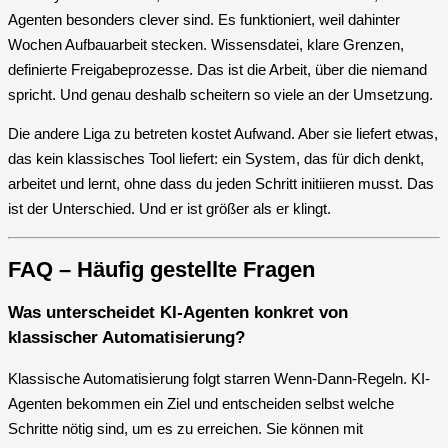
Agenten besonders clever sind. Es funktioniert, weil dahinter
Wochen Aufbauarbeit stecken. Wissensdatei, klare Grenzen,
definierte Freigabeprozesse. Das ist die Arbeit, über die niemand
spricht. Und genau deshalb scheitern so viele an der Umsetzung.
Die andere Liga zu betreten kostet Aufwand. Aber sie liefert etwas,
das kein klassisches Tool liefert: ein System, das für dich denkt,
arbeitet und lernt, ohne dass du jeden Schritt initiieren musst. Das
ist der Unterschied. Und er ist größer als er klingt.
FAQ – Häufig gestellte Fragen
Was unterscheidet KI-Agenten konkret von
klassischer Automatisierung?
Klassische Automatisierung folgt starren Wenn-Dann-Regeln. KI-
Agenten bekommen ein Ziel und entscheiden selbst welche
Schritte nötig sind, um es zu erreichen. Sie können mit