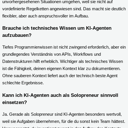
unvorhergesehenen Situationen umgehen, weil sie nicht auf
vordefinierte Regelketten angewiesen sind. Das macht sie deutlich
flexibler, aber auch anspruchsvoller im Aufbau.
Brauche ich technisches Wissen um KI-Agenten
aufzubauen?
Tiefes Programmierwissen ist nicht zwingend erforderlich, aber ein
grundlegendes Verständnis von APIs, Workflows und
Datenstrukturen hilft erheblich. Wichtiger als technisches Wissen
ist die Fähigkeit, deinen eigenen Kontext klar zu dokumentieren.
Ohne sauberen Kontext liefert auch der technisch beste Agent
schlechte Ergebnisse.
Kann ich KI-Agenten auch als Solopreneur sinnvoll
einsetzen?
Ja. Gerade als Solopreneur sind KI-Agenten besonders wertvoll,
weil sie Aufgaben übernehmen, für die du sonst kein Team hättest.