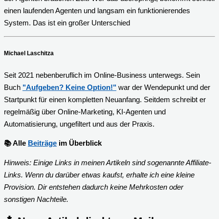
einen laufenden Agenten und langsam ein funktionierendes
System. Das ist ein großer Unterschied
Michael Laschitza
Seit 2021 nebenberuflich im Online-Business unterwegs. Sein
Buch
"Aufgeben? Keine Option!"
war der Wendepunkt und der
Startpunkt für einen kompletten Neuanfang. Seitdem schreibt er
regelmäßig über Online-Marketing, KI-Agenten und
Automatisierung, ungefiltert und aus der Praxis.
📚 Alle
Beiträge
im Überblick
Hinweis:
Einige Links in meinen Artikeln sind sogenannte
Affiliate-
Links
. Wenn du darüber etwas kaufst, erhalte ich eine kleine
Provision. Dir entstehen dadurch keine Mehrkosten oder
sonstigen Nachteile.