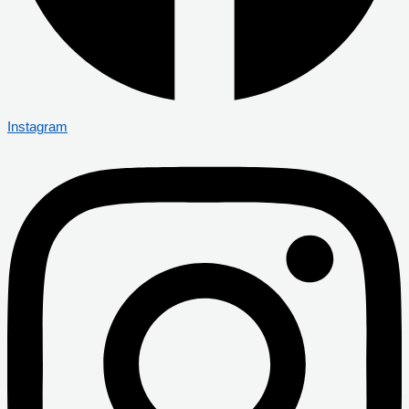
Instagram